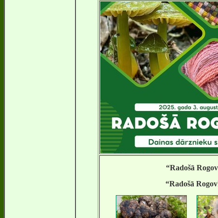
“Radošā Rogov
“Radošā Rogov