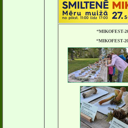
“MIKOFEST-20
“MIKOFEST-20